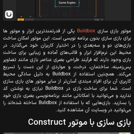
موتور بازی سازی
Buildbox
یکی از قدرتمندترین ابزار و موتور ها
برای بازی سازی بدون برنامه نویسی است. این موتور امکان ساخت
بازی‌های دو و سه‌بعدی را در اختیار کاربران خود می‌گذارد. در
محیط این نرم‌افزار ابزار و قالب‌های آماده و زیبایی برای ساخت
بازی وجود دارند که فرآیند طراحی بصری عناصر بازی مانند تصاویر
پس‌زمینه، ساختمان، درخت، و مواردی از این دست را تسریع
می‌کند. همچنین استفاده از Buildbox به دلیل سادگی محیط
کاربری آن برای افراد مبتدی آسان‌تر از سایر موتور های بازی سازی
است. شما برای ساخت بازی در Buildbox نیازی به نوشتن کد
ندارید و می‌توانید با امکاناتی مانند برنامه‌نویسی بصری بازی خود
را بسازید. بازی‌هایی که با استفاده از Bulidbox ساخته شده‌اند را
می‌توانید در وبسایت آن مشاهده کنید.
بازی سازی با موتور Construct