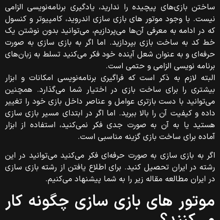
ساختن بازی‌های پیچیده را ندارید، یادگیری برنامه‌نویسی الزامی
نیست. با وجود موتور های بازی سازی اندروید، کامپیوتر و کنسول
که در ادامه به معرفی آن‌ها می‌پردازیم، می‌توانید بدون نوشتن یک
خط کد به ساخت بازی بپردازید. اما اگر به بازی سازی به صورت
حرفه‌ای و به عنوان شعل آینده خود فکر می‌کنید تسلط به زبان‌های
برنامه نویسی الزامی و حتمی است.
البته لازم به ذکر است که فراگیری برنامه‌نویسی امکانات و ابزار
بیشتری را برای ساخت بازی در اختیار شما می‌گذارد. همچنین
می‌توانید با دست بازتری عوامل و عناصر داخل بازی خود را تغییر
داده و کیفیت آن را بالا ببرید. اما اگر در ابتدای مسیر بازی سازی
هستید یا به آن به صورت جدی فکر نمی‌کنید، استفاده از ابزار
آماده برای ساخت بازی گزینه مناسبی است.
اگر به بازی سازی به صورت حرفه‌ای فکر می‌کنید می‌توانید در این
رشته در ایران تحصیل کنید. برای اطلاع یافتن از رشته بازی سازی
در ایران مطالعه مقاله زیر را به شما پیشنهاد می‌کنیم.
موتور های بازی‌ سازی چگونه کار