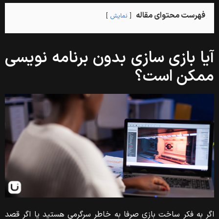
فهرست محتوای مقاله
نمایش
آیا بازی سازی بدون برنامه نویسی
ممکن است؟
اگر به فکر ساخت بازی صرفا به خاطر سرگرمی هستید یا اگر قصد