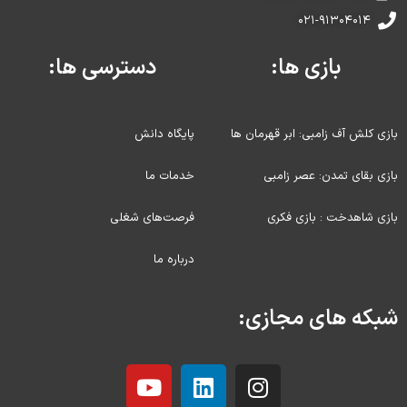
۰۲۱-۹۱۳۰۴۰۱۴
بازی ها:
دسترسی ها:
بازی کلش آف زامبی: ابر قهرمان ها
پایگاه دانش
بازی بقای تمدن: عصر زامبی
خدمات ما
بازی شاهدخت : بازی فکری
فرصت‌های شغلی
درباره ما
شبکه های مجازی: