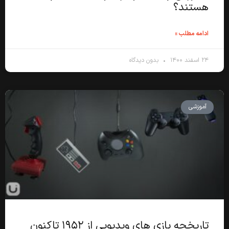
هستند؟
ادامه مطلب »
۲۴ اسفند ۱۴۰۰
بدون دیدگاه
آموزشی
تاریخچه بازی های ویدیویی از ۱۹۵۲ تاکنون