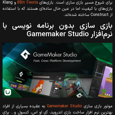
برای شروع مسیر بازی سازی است. بازی‌های
8Bit Fiesta
و Klang
بازی‌های با کیفیت اما در عین حال ساده‌ای هستند که با استفاده
از Construct ساخته شده‌اند.
بازی سازی بدون برنامه نویسی با
نرم‌افزار Gamemaker Studio
موتور بازی سازی
Gamemaker Studio
به عقیده بسیاری از افراد
بهترین نرم افزار ساخت بازی اندروید، آی او اس، کنسول و… برای