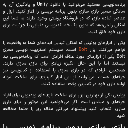
برنامه‌نویسی هستید می‌توانید با دانلود Unity و یادگیری آن به
سادگی مسیر بازی سازی بدون برنامه نویسی را آغاز کنید. ابزار و
عناصر آماده بازی که در فروشگاه یونیتی وجود دارند به شما این
امکان را می‌دهد که بدون یک خط کدنویسی دنیایی با جزئیات برای
بازی خود خلق کنید.
یکی از ابزارهای یونیتی که امکان تبدیل ایده‌های شما به واقعیت را
فراهم می‌کند، ابزار
Bolt
است. سیستم اسکریپت نویسی بصری
Bolt یکی از ابزارهای مورد علاقه افرادی است که برنامه‌نویسی بلد
نیستند اما با این حال انگیزه زیادی برای بازی سازی دارند.
همچنین افرادی که در بازی سازی با استفاده از کدنویسی نیز
حرفه‌ای هستند می‌توانند از این ابزار کاربردی برای ساخت نمونه‌
اولیه بازی خود در کمترین وقت استفاده کنند.
یونیتی یکی از بهترین ابزار برای ساخت بازی‌های ویدیویی برای افراد
حرفه‌ای و مبتدی است. اگر می‌خواهید این موتور را برای بازی
سازی انتخاب کنید پیشنهاد می‌کنی مقاله زیر را حتما مطالعه
کنید.
بازی سازی بدون برنامه نویسی با