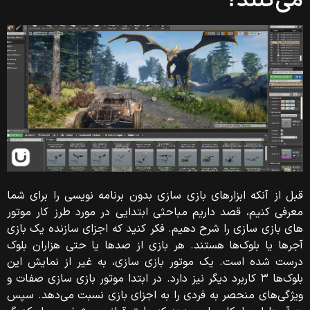
می‌کنند؟
قبل از آنکه ابزارهای بازی سازی بدون برنامه نویسی را برای شما
معرفی کنیم، قصد داریم مباحثی ابتدایی در مورد طرز کار موتور
های بازی سازی را شرح دهیم.
فکر کنید که اجزای سازنده یک بازی
آجرها یا بلوک‌ها هستند. هر بازی از صدها یا حتی هزاران بلوک
درست شده است. یک موتور بازی سازی، به غیر از نمایش این
بلوک‌ها ۳ کاربرد دیگر نیز دارد. در ابتدا موتور بازی سازی صفات و
ویژگی‌های منحصر به فردی را
به اجزای بازی نسبت می‌دهد. سپس