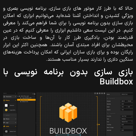
حالا که با طرز کار موتور های بازی سازی، برنامه نویسی بصری و
ویژگی کشیدن و انداختن آشنا شده‌اید می‌توانیم ابزاری که امکان
بازی سازی بدون برنامه نویسی را برای شما فراهم می‌کند را معرفی
کنیم. در این لیست سعی داشتیم ابزاری را معرفی کنیم که در عین
قدرتمند بودن، یادگیری طرز کار با آن‌ها و ساخت بازی در
محیطشان برای افراد مبتدی آسان باشند. همچنین اکثر این ابزار
رایگان بوده و برای بازی سازان ایرانی که امکان پرداخت هزینه‌های
سنگین دلاری را ندارند بسیار مناسب هستند.
بازی سازی بدون برنامه نویسی با
Buildbox