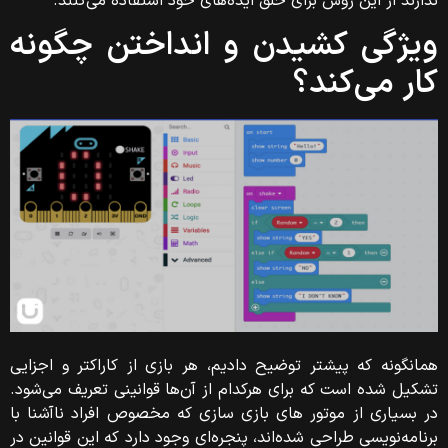
ندارند از این روش برای خلق ایده‌های خود استفاده می‌کنند.
ویژگی کشیدن و انداختن چگونه
کار می‌کند؟
همانگونه که پیشتر توضیح دادیم، هر بازی از کاراکتر و اجزایی
تشکیل شده است که برای هرکدام از آن‌ها قوانینی تعریف می‌شود.
در بسیاری از موتور های بازی سازی که مخصوص افراد ناآشنا با
برنامه‌نویسی طراحی شده‌اند، پنجره‌ای وجود دارد که این قوانین در