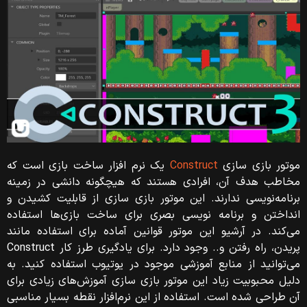
موتور بازی سازی
Construct
یک نرم‌ افزار ساخت بازی است که
مخاطب هدف آن، افرادی هستند که هیچگونه دانشی در زمینه
برنامه‌نویسی ندارند. این موتور بازی سازی از قابلیت کشیدن و
انداختن و برنامه نویسی بصری برای ساخت بازی‌ها استفاده
می‌کند. در آرشیو این موتور قوانین آماده برای استفاده مانند
پریدن، راه رفتن و.. وجود دارد. برای یادگیری طرز کار Construct
می‌توانید از منابع آموزشی موجود در یوتیوب استفاده کنید. به
دلیل محبوبیت زیاد این موتور بازی سازی آموزش‌های زیادی برای
آن طراحی شده است.
استفاده از این نرم‌افزار نقطه بسیار مناسبی