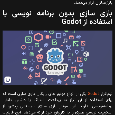
بازی‌سازان قرار می‌دهد.
بازی سازی بدون برنامه نویسی با
استفاده از Godot
نرم‌افزار
Godot
یکی از انواع موتور های رایگان بازی سازی است که
برای استفاده از آن نیاز به پرداخت اشتراک یا داشتن دانش
برنامه‌نویسی ندارید. این موتور بازی سازی سیستمی پیشرو از
اسکریپت نویسی بصری را به کاربران خود ارائه می‌دهد. این قابلیت