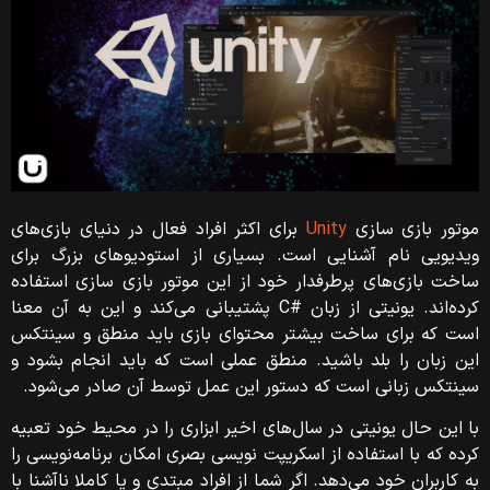
موتور بازی سازی
Unity
برای اکثر افراد فعال در دنیای بازی‌های
ویدیویی نام آشنایی است. بسیاری از استودیوهای بزرگ برای
ساخت بازی‌های پرطرفدار خود از این موتور بازی سازی استفاده
کرده‌اند. یونیتی از زبان #C پشتیبانی می‌کند و این به آن معنا
است که برای ساخت بیشتر محتوای بازی باید منطق و سینتکس
این زبان را بلد باشید. منطق عملی است که باید انجام بشود و
سینتکس زبانی است که دستور این عمل توسط آن صادر می‌شود.
با این حال یونیتی در سال‌های اخیر ابزاری را در محیط خود تعبیه
کرده که با استفاده از اسکریپت‌ نویسی بصری امکان برنامه‌نویسی را
به کاربران خود می‌دهد. اگر شما از افراد مبتدی و یا کاملا ناآشنا با