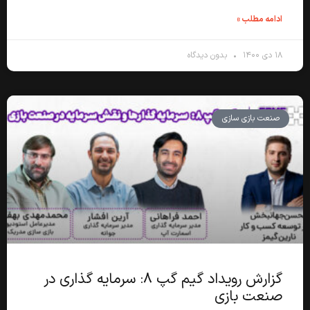
ادامه مطلب »
۱۸ دی ۱۴۰۰
بدون دیدگاه
صنعت بازی سازی
گزارش رویداد گیم گپ ۸: سرمایه گذاری در
صنعت بازی