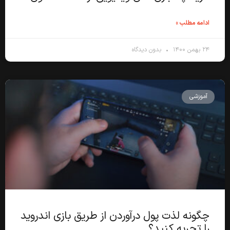
ادامه مطلب »
۲۴ بهمن ۱۴۰۰
بدون دیدگاه
آموزشی
چگونه لذت پول درآوردن از طریق بازی اندروید
را تجربه کنید؟