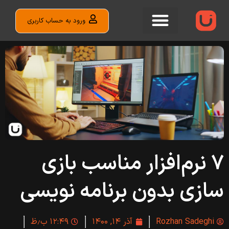
ورود به حساب کاربری
۷ نرم‌افزار مناسب بازی
سازی بدون برنامه نویسی
Rozhan Sadeghi
آذر ۱۴, ۱۴۰۰
۱۲:۴۹ ب٫ظ