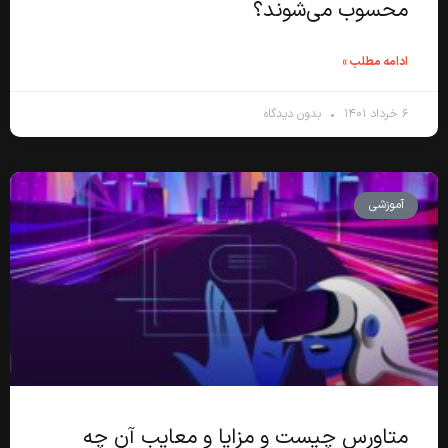
محسوب می‌شوند؟
ادامه مطلب »
۶ خرداد ۱۴۰۱
بدون دیدگاه
آموزشی
متاورس چیست و مزایا و معایب آن چه