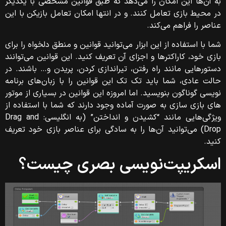
به آن‌ها این امکان را می‌دهد که طبق قوانین مشخصی با یکدیگر
در محیط بازی تعامل کنند. و در انتها امکان تعامل بازیکن با این
عناصر را فراهم می‌کند.
شما با استفاده از این ابزار می‌توانید قوانین و منطق دلخواه را برای
بازی خود، کاراکترها و اجزای آن تعریف کنید. این قوانین می‌توانند
دستورهایی مانند راه رفتن، تیراندازی کردن، پریدن و… باشند. در
حالت عادی، شما باید تک تک این قوانین را با زبان‌های برنامه
نویسی گوناگون بنویسید. اما امروزه این قوانین در بسیاری از موتور
های بازی سازی به صورت آماده وجود دارند که شما با استفاده از
ویژگی‌هایی مانند “کشیدن و انداختن” (به انگلیسی: Drag and
Drop) می‌توانید آن‌ها را به سادگی برای عناصر بازی خود تعریف
کنید.
اسکریپت‌نویسی بصری چیست؟