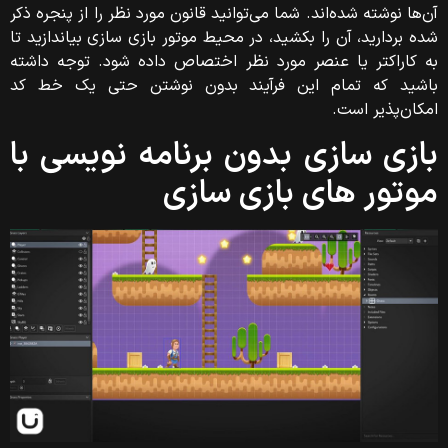
آن‌ها نوشته شده‌اند. شما می‌توانید قانون مورد نظر را از پنجره ذکر
شده بردارید، آن را بکشید، در محیط موتور بازی سازی بیاندازید تا
به کاراکتر یا عنصر مورد نظر اختصاص داده شود. توجه داشته
باشید که تمام این فرآیند بدون نوشتن حتی یک خط کد
امکان‌پذیر است.
بازی سازی بدون برنامه نویسی با
موتور های بازی سازی