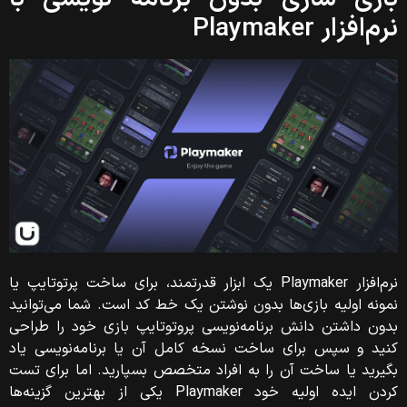
نرم‌افزار Playmaker
نرم‌افزار Playmaker یک ابزار قدرتمند، برای ساخت پرتوتایپ یا
نمونه اولیه بازی‌‌ها بدون
نوشتن یک خط کد است. شما می‌توانید
بدون داشتن دانش برنامه‌نویسی پروتوتایپ بازی خود را طراحی
کنید و سپس برای ساخت نسخه کامل آن یا برنامه‌نویسی یاد
بگیرید یا ساخت آن را به افراد متخصص بسپارید. اما برای تست
کردن ایده‌ اولیه خود Playmaker یکی از بهترین گزینه‌ها