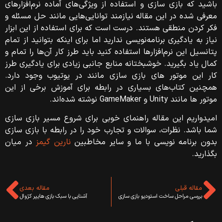
باشید که بازی سازی و استفاده از ویژگی‌های آماده نرم‌افزارهای
معرفی شده در این مقاله نیازمند توانایی‌هایی مانند حل مسئله و
فکر کردن منطقی هستند. درست است که برای استفاده از این ابزار
نیاز به یادگیری برنامه‌نویسی ندارید اما برای اینکه بتوانید از تمام
پتانسیل این نرم‌افزارها استفاده کنید باید طرز کار آن‌ها را تمام و
کمال یاد بگیرید. خوشبختانه منابع جانبی زیادی برای یادگیری طرز
کار این موتور های بازی سازی مانند در یوتیوب وجود دارد.
همچنین کتاب‌های بسیاری در رابطه برای آموزش برخی از این
موتور ها مانند Unity و GameMaker نوشته شده‌اند.
امیدواریم این مقاله راهنمای خوبی برای شروع مسیر بازی سازی
شما باشد. نظرات، سوالات و تجارب خود را در رابطه با بازی سازی
بدون برنامه نویسی با ما و سایر مخاطبین
نارین گیمز
در میان
بگذارید.
مقاله قبلی
مقاله بعدی
بررسی مراحل ساخت استودیو بازی سازی
آشنایی با سبک بازی هایپر کژوال