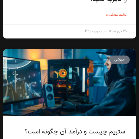
ادامه مطلب »
۲۵ دی ۱۴۰۰
بدون دیدگاه
آموزشی
استریم چیست و درآمد آن چگونه است؟