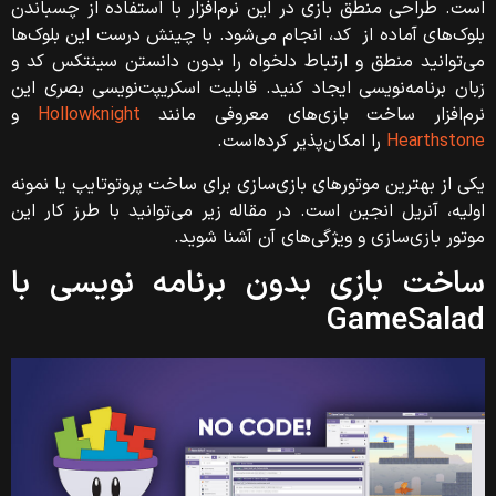
است.
طراحی منطق بازی در این نرم‌افزار با استفاده از چسباندن
بلوک‌های آماده از کد، انجام می‌شود. با چینش درست این بلوک‌ها
می‌توانید منطق و ارتباط دلخواه را بدون دانستن سینتکس کد و
زبان ‌برنامه‌نویسی ایجاد کنید.
قابلیت اسکریپت‌نویسی بصری این
نرم‌افزار ساخت بازی‌های معروفی مانند
Hollowknight
و
Hearthstone
را امکان‌پذیر کرده‌است.
یکی از بهترین موتورهای بازی‌سازی برای ساخت پروتوتایپ یا نمونه
اولیه،‌ آنریل انجین است. در مقاله زیر می‌توانید با طرز کار این
موتور بازی‌سازی و ویژگی‌های آن آشنا شوید.
ساخت بازی بدون برنامه نویسی با
GameSalad