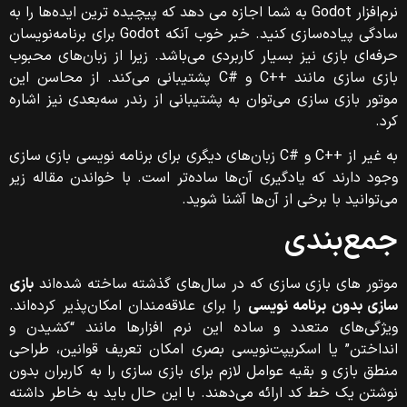
نرم‌افزار Godot به شما اجازه می دهد که پیچیده ترین ایده‌ها را به
سادگی پیاده‌سازی کنید. خبر خوب آنکه Godot برای برنامه‌نویسان
حرفه‌ای بازی نیز بسیار کاربردی می‌باشد. زیرا از زبان‌های محبوب
بازی سازی مانند ++C و #C پشتیبانی می‌کند. از محاسن این
موتور بازی سازی می‌توان به پشتیبانی از رندر سه‌بعدی نیز اشاره
کرد.
به غیر از ++C و #C زبان‌های دیگری برای برنامه نویسی بازی سازی
وجود دارند که یادگیری آن‌ها ساده‌تر است. با خواندن مقاله زیر
می‌توانید با برخی از آن‌ها آشنا شوید.
جمع‌بندی
موتور های بازی سازی که در سال‌های گذشته ساخته شده‌اند
بازی
سازی بدون برنامه نویسی
را برای علاقه‌مندان امکان‌پذیر کرده‌اند.
ویژگی‌های متعدد و ساده این نرم افزارها مانند “کشیدن و
انداختن” یا اسکریپت‌نویسی بصری امکان تعریف قوانین، طراحی
منطق بازی و بقیه عوامل لازم برای بازی سازی را به کاربران بدون
نوشتن یک خط کد ارائه می‌دهند. با این حال باید به خاطر داشته