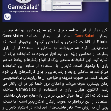
یکی دیگر از ابزار مناسب برای بازی سازی بدون برنامه نویسی
نرم‌افزار
GameSalad
است. این نرم‌افزار همانند GameMaker
Studio از قابلیت کشیدن و انداختن آیتم‌ها برخوردار است که
مبتدی‌ترین افراد هم‌ می‌توانند به سادگی با استفاده از آن بازی
بسازند.
از محاسن ویژه این نرم افزار می‌شود به کتابخانه بزرگ آن
اشاره کرد. این کتابخانه منبعی بزرگ از انواع رفتارها و روابط عناصر
بازی با یکدیگر است. کاربران با استفاده از منابع این کتابخانه
می‌توانند به سادگی روابط و رفتارهایی را برای کاراکترهای بازی خود
تعریف کنند.
در صورت تعریف و طراحی آن‌ها زبان‌های برنامه‌نویسی
زمان بیشتری صرف می‌شد و امکان بروز خطا نیز در آن بالاتر می
رفت. تاکنون هزاران بازی با استفاده از GameSalad ساخته
شده‌اند که اکثر آن‌ها اقبال خوبی در بازار بازی‌های موبایلی داشتند.
استفاده از این نرم‌افزار به صورت رایگان امکان‌پذیر است اما نسخه
پولی آن به ارزش ۳۰۰ دلار قابلیت‌های اضافه‌ای در اختیار کاربران و