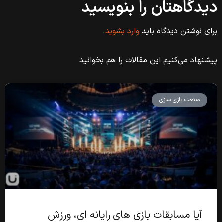
دیدگاهتان را بنویسید
برای نوشتن دیدگاه باید
وارد بشوید
.
پیشنهاد می‌کنیم این مقالات را هم بخوانید
صنعت بازی سازی
آیا مسابقات بازی های رایانه ای، ورزش