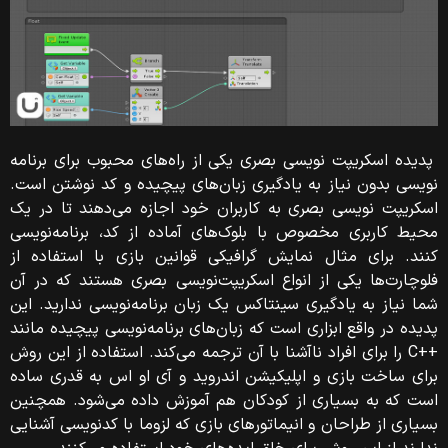
پدیده اسکریپت نویسی بصری یکی از راه‌های محبوب برای برنامه‌
نویسی بدون نیاز به یادگیری زبان‌های پیچیده و کد نوشتن است.
اسکریپت نویسی بصری ب
ه کاربران خود اجازه می‌دهند تا در یک
محیط کاربری مخصوص با بلوک‌های آماده از کد، برنامه‌نویسی
کنند. برای مثال نمایش گرافیکی قوانین بازی با استفاده از
فلوچارت‌ها یکی از انواع اسکریپت‌نویسی بصری هستند که در آن
شما نیاز به یادگیری سینتاکس یک زبان برنامه‌نویسی ندارید. این
پدیده در واقع ابزاری است که زبان‌های برنامه‌نویسی پیچیده مانند
++C را برای افراد نا‌آشنا با آن ترجمه می‌کند. استفاده از این روش
برای ساخت بازی و اپلیکیشن اندروید و آی او اس به قدری ساده
است که به بسیاری از کودکان هم آموزش داده می‌شود. همچنین
بسیاری از طراحان و انیماتورهای بازی که لزوما با کدنویسی آشنایی