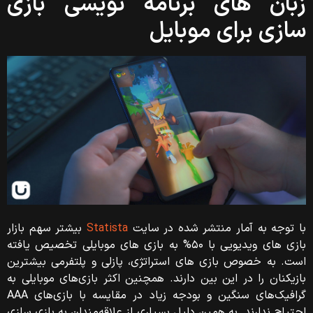
زبان های برنامه نویسی بازی
سازی برای موبایل
با توجه به آمار منتشر شده در سایت
Statista
بیشتر سهم بازار
بازی های ویدیویی با ۵۰% به بازی های موبایلی تخصیص یافته
است. به خصوص بازی های استراتژی، پازلی و پلتفرمی بیشترین
بازیکنان را در این بین دارند. همچنین اکثر بازی‌های موبایلی به
گرافیک‌های سنگین و بودجه زیاد در مقایسه با بازی‌های AAA
احتیاج ندارند. به همین دلیل بسیاری از علاقه‌مندان به بازی‌ سازی