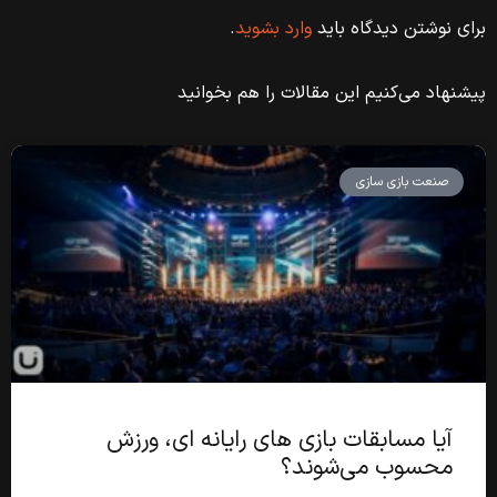
برای نوشتن دیدگاه باید
وارد بشوید
.
پیشنهاد می‌کنیم این مقالات را هم بخوانید
صنعت بازی سازی
آیا مسابقات بازی های رایانه ای، ورزش
محسوب می‌شوند؟