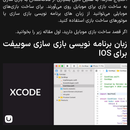
به ساخت بازی برای موبایل روی می‌آورند. برای ساخت بازی‌های
موبایلی می‌توانید از زبان های برنامه نویسی بازی سازی یا
موتورهای ساخت بازی استفاده کنید.
اگر قصد ساخت بازی موبایل دارید، اول مقاله زیر را بخوانید.
سوییفت
زبان برنامه نویسی بازی سازی
برای IOS