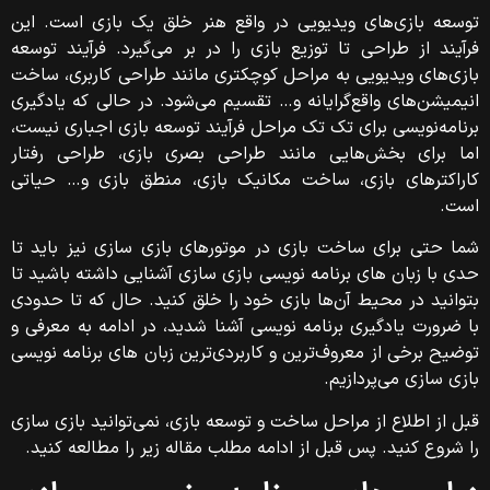
توسعه بازی‌های ویدیویی در واقع هنر خلق یک بازی است. این
فرآیند از طراحی تا توزیع بازی را در بر می‌گیرد. فرآیند توسعه
بازی‌های ویدیویی به مراحل کوچکتری مانند طراحی کاربری، ساخت
انیمیشن‌های واقع‌گرایانه و… تقسیم می‌شود. در حالی که یادگیری
برنامه‌نویسی برای تک تک مراحل فرآیند توسعه بازی اجباری نیست،
اما برای بخش‌هایی مانند طراحی بصری بازی، طراحی رفتار
کاراکتر‌های بازی، ساخت مکانیک بازی، منطق بازی و… حیاتی
است.
شما حتی برای ساخت بازی در موتورهای بازی سازی نیز باید تا
حدی با زبان‌ های برنامه‌ نویسی بازی سازی آشنایی داشته باشید تا
بتوانید در محیط آن‌ها بازی خود را خلق کنید. حال که تا حدودی
با ضرورت یادگیری برنامه‌ نویسی آشنا شدید، در ادامه به معرفی و
توضیح برخی از معروف‌ترین و کاربردی‌ترین زبان های برنامه نویسی
بازی سازی می‌پردازیم.
قبل از اطلاع از مراحل ساخت و توسعه بازی، نمی‌توانید بازی سازی
را شروع کنید. پس قبل از ادامه مطلب مقاله زیر را مطالعه کنید.