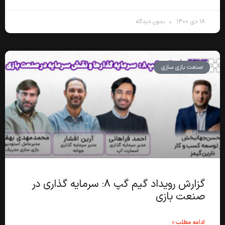
۱۸ دی ۱۴۰۰
بدون دیدگاه
صنعت بازی سازی
گزارش رویداد گیم گپ ۸: سرمایه گذاری در
صنعت بازی
ادامه مطلب »