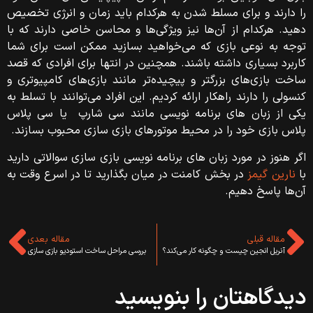
را دارند و برای مسلط شدن به هرکدام باید زمان و انرژی تخصیص
دهید. هرکدام از آن‌ها نیز ویژگی‌ها و محاسن خاصی دارند که با
توجه به نوعی بازی که می‌خواهید بسازید ممکن است برای شما
کاربرد بسیاری داشته باشند. همچنین در انتها برای افرادی که قصد
ساخت بازی‌های بزرگتر و پیچیده‌تر مانند بازی‌های کامپیوتری و
کنسولی را دارند راهکار ارائه کردیم. این افراد می‌توانند با تسلط به
یکی از زبان‌ های برنامه نویسی مانند سی شارپ یا سی پلاس
پلاس بازی خود را در محیط موتورهای بازی‌ سازی محبوب بسازند.
اگر هنوز در مورد زبان های برنامه نویسی بازی سازی سوالاتی دارید
با
نارین گیمز
در بخش کامنت در میان بگذارید تا در اسرع وقت به
آن‌ها پاسخ دهیم.
مقاله قبلی
مقاله بعدی
آنریل انجین چیست و چگونه کار می‌کند؟
بررسی مراحل ساخت استودیو بازی سازی
دیدگاهتان را بنویسید