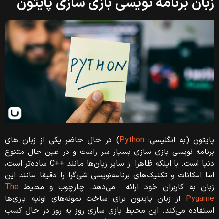
زبان برنامه نویسی بازی سازی پایتون
پایتون (به انگلیسی:
Python
) در حال حاضر یکی از زبان‌ های
برنامه‌ نویسی بازی سازی بسیار سر راست و در عین حال متنوع
دنیا است. با اینکه ظاهرا از سایر زبان‌ها مانند ++C ساده‌تر است،
اما امکانات و تکنیک‌های برنامه‌نویسی شی‌گرا را دقیقا مانند این
زبان به کاربران خود ارائه می‌دهد. چارچوب و محیط
The
Pygame
از زبان پایتون برای ساخت نمونه‌های اولیه بازی‌ها
استفاده می‌کند. این محیط بازی سازی روز به روز در حال کسب