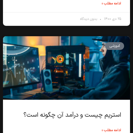
ادامه مطلب »
۲۵ دی ۱۴۰۰
بدون دیدگاه
آموزشی
استریم چیست و درآمد آن چگونه است؟
ادامه مطلب »