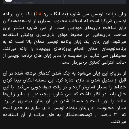
زبان برنامه‌ نویسی سی شارپ (به انگلیسی:
#C
) یک زبان برنامه
نویسی شی‌گرا است که انتخاب محبوب بسیاری از توسعه‌دهندگان
برای ساخت بازی‌های موبایلی است. از سی شارپ بیشتر برای
ساخت بازی‌هایی در محیط موتور بازی‌سازی یونیتی استفاده
می‌شود. این زبان، یک زبان برنامه‌ نویسی سطح بالا است که به
برنامه‌نویسان امکان انجام پروژه‌های پیچیده را ارائه می‌کند.
همینطور سی شارپ در مقایسه با سایر زبان های برنامه نویسی از
حالت انتزاعی کمتری برخوردار است.
از مزایای این زبان می‌شود به چک شدن کدهای نوشته شده در آن
قبل از تبدیل شدن به بازی اشاره کرد. این مسئله امکان پیدا کردن
خطاها را بسیار آسان‌تر کرده و در وقت صرفه‌جویی می‌کند. با این
حال باید در نظر داشت که سی شارپ پیچیده‌تر از سایر زبان‌ها
مانند پایتون است و مسلط شدن در آن زمان بیشتری می‌برد.
میزان محبوبیت این زبان برنماه نویسی بازی سازی به حدی است
که ۳۱ درصد از توسعه‌دهندگان به طور مرتب از آن استفاده
می‌کنند.