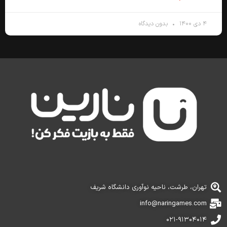
۴ دی ۱۴۰۰
بدون دیدگاه
تهران، طرشت، ناحیه نوآوری دانشگاه شریف
info@naringames.com
۰۲۱-۹۱۳۰۴۰۱۴