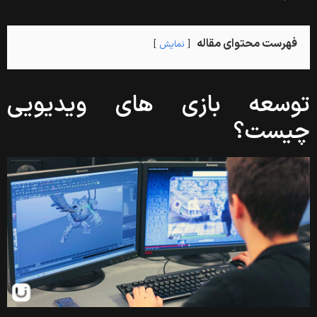
فهرست محتوای مقاله
نمایش
توسعه بازی های ویدیویی
چیست؟