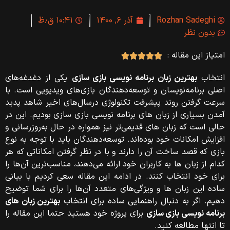
Rozhan Sadeghi
آذر ۶, ۱۴۰۰
۱۰:۴۱ ق٫ظ
بدون نظر
امتیاز این مقاله :





انتخاب
بهترین زبان برنامه نویسی بازی سازی
یکی از دغدغه‌های
اصلی برنامه‌نویسان و توسعه‌دهندگان بازی‌های ویدیویی است. با
سرعت گرفتن روند پیشرفت تکنولوژی درسال‌های اخیر شاهد پدید
آمدن بسیاری از زبان‌ های برنامه نویسی بازی سازی بودیم. این در
حالی است که زبان‌ های قدیمی‌تر نیز همواره در حال به‌روزرسانی و
افزایش امکانات خود بوده‌اند. توسعه‌دهندگان باید با توجه به نوع
بازی که قصد ساخت آن را دارند و با در نظر گرفتن امکاناتی که هر
کدام از زبان‌ ها به کاربران خود ارائه می‌دهند، مناسب‌ترین آن‌ها را
برای خود انتخاب کنند. در ادامه این مقاله سعی کردیم با بیانی
ساده این زبان‌ ها و ویژگی‌های متعدد آن‌ها را برای شما توضیح
دهیم. اگر به دنبال راهنمایی ساده برای انتخاب
بهترین زبان های
برنامه نویسی بازی سازی
برای پروژه خود هستید حتما این مقاله را
تا انتها مطالعه کنید.