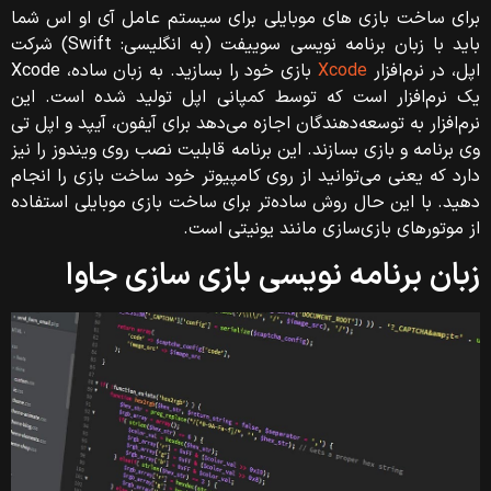
برای ساخت بازی های موبایلی برای سیستم عامل آی او اس شما
باید با زبان برنامه‌ نویسی سوییفت (به انگلیسی: Swift) شرکت
اپل، در نرم‌افزار
Xcode
بازی خود را بسازید. به زبان ساده، Xcode
یک نرم‌افزار است که توسط کمپانی اپل تولید شده است. این
نرم‌افزار به توسعه‌دهندگان اجازه می‌دهد برای آیفون، آیپد و اپل تی
وی برنامه و بازی بسازند. این برنامه قابلیت نصب روی ویندوز را نیز
دارد که یعنی می‌توانید از روی کامپیوتر خود ساخت بازی را انجام
دهید. با این حال روش ساده‌تر برای ساخت بازی موبایلی استفاده
از موتورهای بازی‌سازی مانند یونیتی است.
زبان برنامه نویسی بازی سازی جاوا