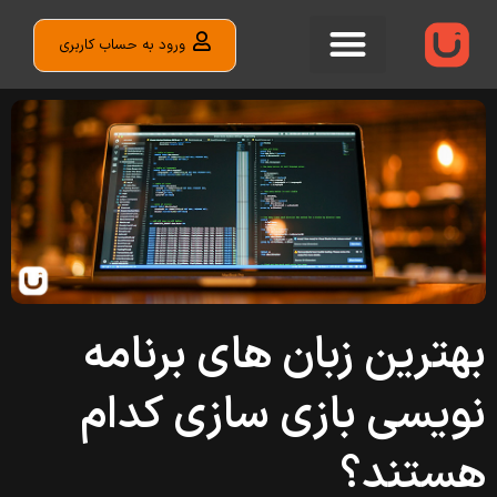
ورود به حساب کاربری
بهترین زبان های برنامه
نویسی بازی سازی کدام
هستند؟