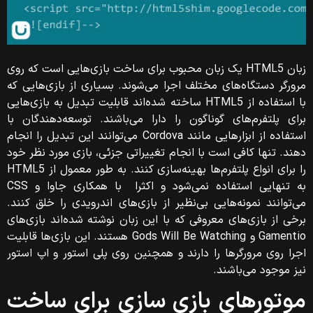
زبان HTML5 یک زبان محبوب برای ساخت بازی‌هایی است که روی
مرورگر دستگاه‌های مختلف اجرا می‌شوند. بسیاری از بازی‌هایی که
با استفاده از HTML5 ساخته شده‌اند قابلیت تبدیل به بازی‌هایی
برای پلتفرم‌های گوناگون را دارا می‌باشند. توسعه‌دهندگان با
استفاده از ابزارهایی مانند Cordova می‌توانند این تبدیل را انجام
دهند. تنها کافی است با انجام تغییراتی جزئی، بازی مورد نظر خود
را برای انواع پلتفر‌م‌ها بهینه‌سازی کنند. به طور معمول از HTML5
به تنهایی استفاده نمی‌شود و اکثرا با همکاری جاوا و CSS
می‌توانند نمونه‌هایی بی‌نظیر از بازی‌های اندرویدی را خلق کنند.
برخی از بازی‌های معروفی که با این زبان نوشته شده‌اند بازی‌های
Gamentio و Gods Will Be Watching هستند. این بازی‌ها قابلیت
اجرا روی مرورگرها را دارند و همچنین روی پلی استور و اپ استور
نیز موجود می‌باشند.
موتورهای بازی سازی برای ساخت