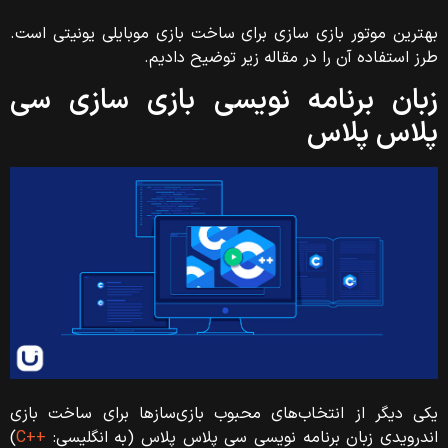
بهترین موتور بازی سازی برای ساخت بازی موبایلی یونیتی است.
طرز استفاده آن را در مقاله زیر توضیح دادیم.
زبان برنامه نویسی بازی سازی سی
پلاس پلاس
یکی دیگر از انتخاب‌های محبوب بازی‌سازها برای ساخت بازی
اندرویدی زبان برنامه نویسی سی پلاس پلاس (به انگلیسی:
++C
)