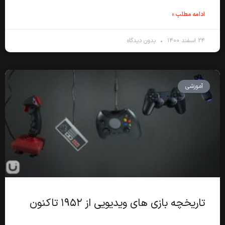
ادامه مطلب »
۲۴ اسفند ۱۴۰۰
بدون دیدگاه
آموزشی
تاریخچه بازی های ویدیویی از ۱۹۵۲ تاکنون