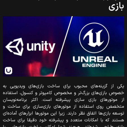
بازی
یکی از گزینه‌های محبوب برای ساخت بازی‌های ویدیویی به
خصوص بازی‌های بزرگ‌تر و مخصوص کامپوتر و کنسول، استفاده
از موتورهای بازی سازی پیشرفته است. اکثر برنامه‌نویسان
متخصص روی استفاده از موتورهای بازی‌سازی برای ساخت و
توسعه بازی‌ها اتفاق نظر دارند. زیرا این موتورها ابزارهای آماده‌ای
هستند که با امکانات متعدد و پیشرفته خود دقیقا برای ساخت