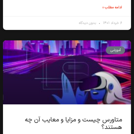
ادامه مطلب »
۶ خرداد ۱۴۰۱
بدون دیدگاه
آموزشی
متاورس چیست و مزایا و معایب آن چه
هستند؟