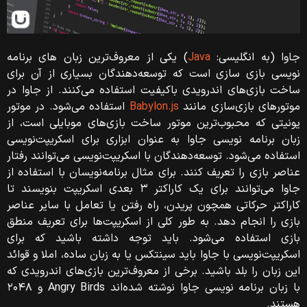
جاوا (به انگلیسی:
Java
) یکی از معروف‌ترین زبان های برنامه
نویسی بازی سازی است که توسعه‌دهندگان بسیاری از آن برای
ساخت بازی‌های اندرویدی باکیفیت استفاده می‌کنند. از جاوا در
موتورهای بازی‌سازی مانند
Babylon.js
استفاده می‌شود. در موتور
یونیتی که محبوب‌ترین موتور ساخت بازی‌های موبایلی است، از
زبان برنامه نویسی جاوا به عنوان ابزاری برای اسکریپت‌نویسی
استفاده می‌شود. توسعه‌دهندگان با اسکریپت‌نویسی می‌توانند رفتار
عناصر بازی را تعریف کنند. برای مثال برنامه‌نویسان با استفاده از
جاوا می‌توانند برای یک کاراکتر ۳ بعدی اسکریپت بنویسند تا
کاراکتر حرکاتی همچون پریدن‌، راه رفتن یا تعامل با سایر عناصر
بازی را انجام دهد. به طور کلی از اسکریپت‌ها برای تعریف منطق
بازی استفاده می‌شود. باید توجه داشته باشید که برای
اسکریپت‌نویسی با جاوا باید سینتکس یا به زبان ساده، املا و قوائد
این زبان را بلد باشید. برخی از معروف‌ترین بازی‌های اندرویدی که
هستند.