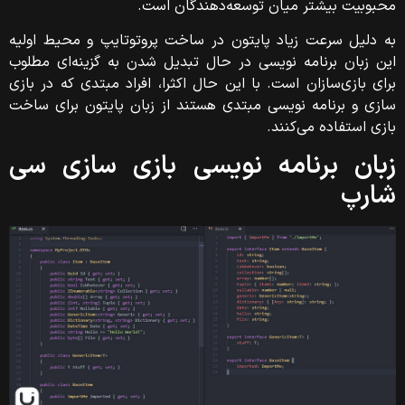
محبوبیت بیشتر میان توسعه‌دهندگان است.
به دلیل سرعت زیاد پایتون در ساخت پروتوتایپ و محیط اولیه
این زبان برنامه نویسی در حال تبدیل شدن به گزینه‌ای مطلوب
برای بازی‌سازان است. با این حال اکثرا، افراد مبتدی که در بازی
سازی و برنامه نویسی مبتدی هستند از زبان پایتون برای ساخت
بازی استفاده می‌کنند.
زبان برنامه نویسی بازی سازی سی
شارپ