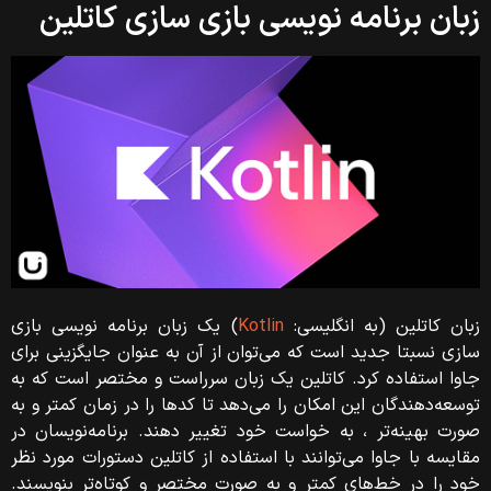
زبان برنامه نویسی بازی سازی کاتلین
زبان کاتلین (به انگلیسی:
Kotlin
) یک زبان برنامه نویسی بازی
سازی نسبتا جدید است که می‌توان از آن به عنوان جایگزینی برای
جاوا استفاده کرد. کاتلین یک زبان سرراست و مختصر است که به
توسعه‌دهندگان این امکان را می‌دهد تا کدها را در زمان کمتر و به
صورت بهینه‌تر ، به خواست خود تغییر دهند. برنامه‌نویسان در
مقایسه با جاوا می‌توانند با استفاده از کاتلین دستورات مورد نظر
خود را در خط‌های کمتر و به صورت مختصر و کوتاه‌تر بنویسند.