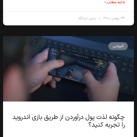
ادامه مطلب »
۲۴ بهمن ۱۴۰۰
بدون دیدگاه
آموزشی
چگونه لذت پول درآوردن از طریق بازی اندروید
را تجربه کنید؟