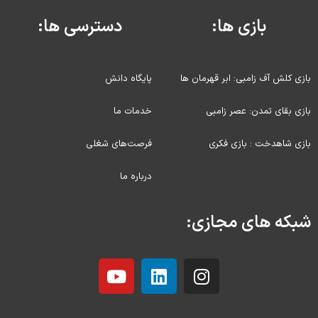
بازی ها:
دسترسی ها:
بازی کلش آف زامبی: ابر قهرمان ها
پایگاه دانش
بازی بقای تمدن: عصر زامبی
خدمات ما
بازی شاهدخت : بازی فکری
فرصت‌های شغلی
درباره ما
شبکه های مجازی: