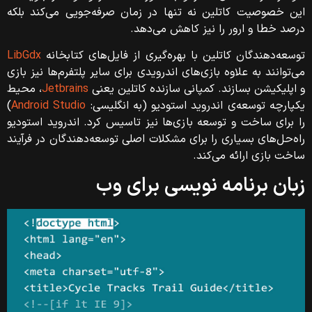
این خصوصیت کاتلین نه تنها در زمان صرفه‌جویی می‌کند بلکه
درصد خطا و ارور را نیز کاهش می‌دهد.
توسعه‌دهندگان کاتلین با بهره‌گیری از فایل‌های کتابخانه
LibGdx
می‌توانند به علاوه بازی‌های اندرویدی برای سایر پلتفرم‌ها نیز بازی
و اپلیکیشن بسازند. کمپانی سازنده کاتلین یعنی
Jetbrains
، محیط
یکپارچه توسعه‌ی اندروید استودیو (به انگلیسی:
Android Studio
)
را برای ساخت و توسعه بازی‌ها نیز تاسیس کرد. اندروید استودیو
راه‌حل‌های بسیاری را برای مشکلات اصلی توسعه‌دهندگان در فرآیند
ساخت بازی ارائه می‌کند.
زبان برنامه نویسی برای وب