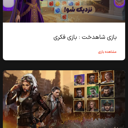
بازی شاهدخت : بازی فکری
مشاهده بازی