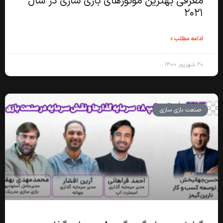
معرفی بهترین موتورهای بازی سازی در سال
۲۰۲۱
ادامه مطلب »
۲۰ شهریور ۱۴۰۰
صنعت بازی سازی