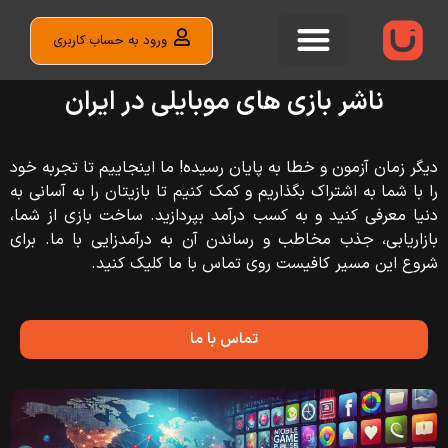
ورود به حساب کاربری
ناشر بازی‌ های موبایلی در ایران
دیگر زمان آزمون و خطا به پایان رسیده! ما اینجاییم تا تجربه خود
را با شما به اشتراک بگذاریم و کمک کنیم تا بازیتان را به آسانی به
دنیا معرفی کنید و به کسب درآمد بپردازید. ساخت بازی از شما،
بازاریابی، جذب مخاطب و رساندن آن به درآمدزایی با ما. برای
شروع این مسیر کافیست روی تماس با ما کلیک کنید.
تماس با ما