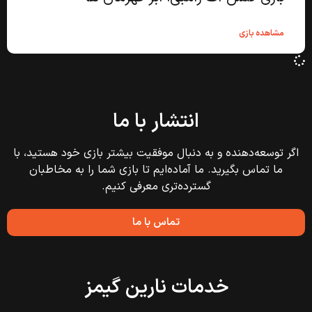
مشاهده بازی
انتشار با ما
اگر توسعه‌دهنده و به دنبال موفقیت بیشتر بازی خود هستید، با
ما تماس بگیرید. ما آماده‌ایم تا بازی شما را به مخاطبان
گسترده‌تری معرفی کنیم.
تماس با ما
خدمات نارین گیمز