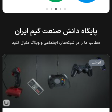
پایگاه دانش صنعت گیم ایران
مطالب ما را در شبکه‌های اجتماعی و وبلاگ دنبال کنید
آموزشی