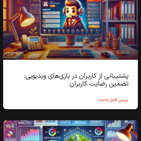
پشتیبانی از کاربران در بازی‌های ویدیویی:
تضمین رضایت کاربران
بررسی کامل خدمت