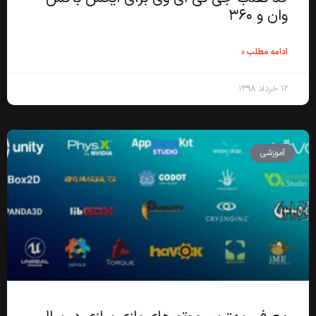
وان و ۳۶۰
ادامه مطلب »
۱۲ خرداد ۱۳۹۸
آموزشی