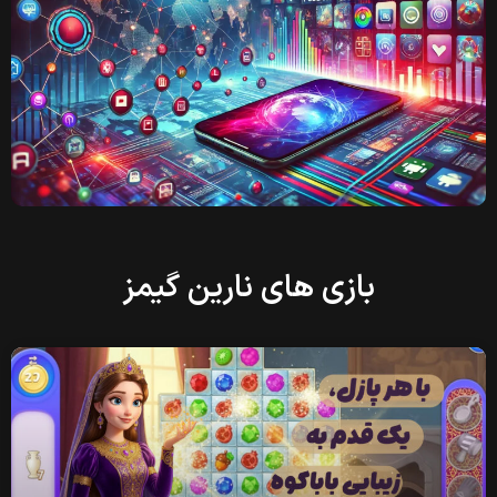
بازی های نارین گیمز