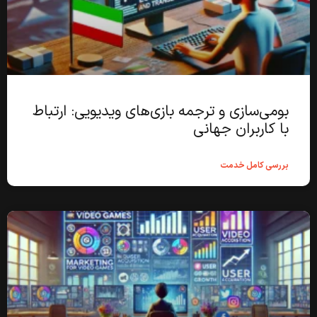
بومی‌سازی و ترجمه بازی‌های ویدیویی: ارتباط
با کاربران جهانی
بررسی کامل خدمت