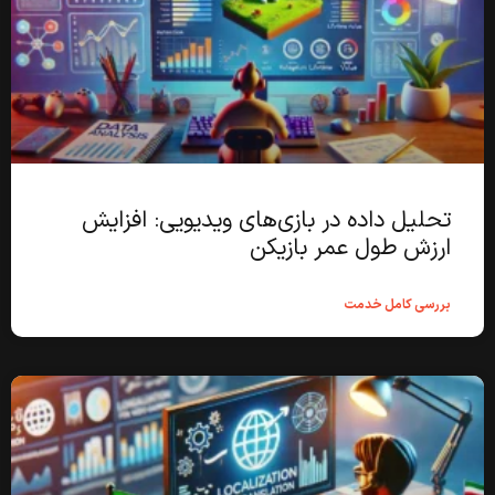
تحلیل داده در بازی‌های ویدیویی: افزایش
ارزش طول عمر بازیکن
بررسی کامل خدمت