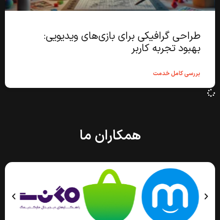
طراحی گرافیکی برای بازی‌های ویدیویی:
بهبود تجربه کاربر
بررسی کامل خدمت
همکاران ما