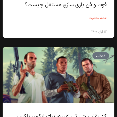
فوت و فن بازی سازی مستقل چیست؟
ادامه مطلب »
۱۲ آبان ۱۴۰۰
آموزشی
کد تقلب جی تی ای وی برای ایکس باکس