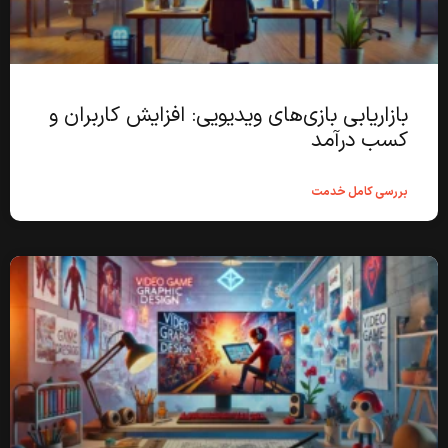
بازاریابی بازی‌های ویدیویی: افزایش کاربران و
کسب درآمد
بررسی کامل خدمت