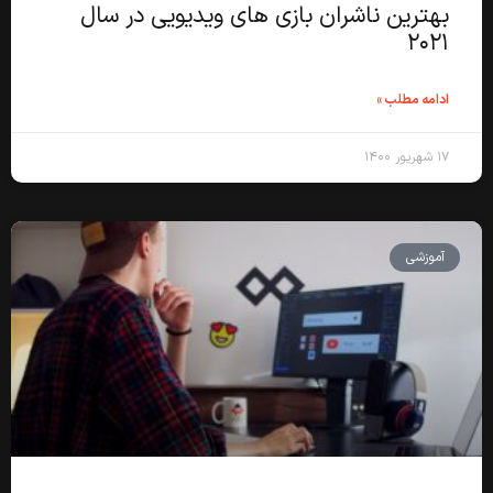
بهترین ناشران بازی های ویدیویی در سال
۲۰۲۱
ادامه مطلب »
۱۷ شهریور ۱۴۰۰
آموزشی