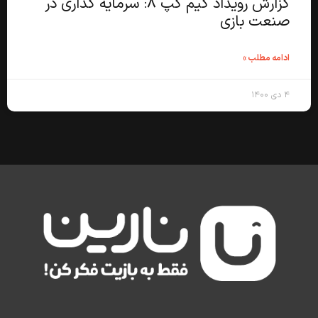
گزارش رویداد گیم گپ ۸: سرمایه گذاری در
صنعت بازی
ادامه مطلب »
۴ دی ۱۴۰۰