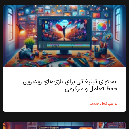
محتوای تبلیغاتی برای بازی‌های ویدیویی:
حفظ تعامل و سرگرمی
بررسی کامل خدمت