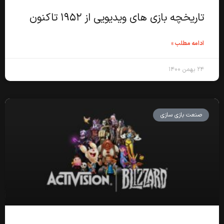
تاریخچه بازی های ویدیویی از ۱۹۵۲ تاکنون
ادامه مطلب »
۲۴ بهمن ۱۴۰۰
صنعت بازی سازی