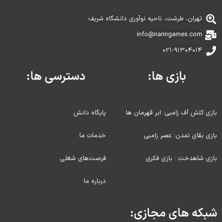
تهران، طرشت، ناحیه نوآوری دانشگاه شریف
info@naringames.com
۰۲۱-۹۱۳۰۴۰۱۴
بازی ها:
دسترسی ها:
بازی کلش آف زامبی: ابر قهرمان ها
پایگاه دانش
بازی بقای تمدن: عصر زامبی
خدمات ما
بازی شاهدخت : بازی فکری
فرصت‌های شغلی
درباره ما
شبکه های مجازی: