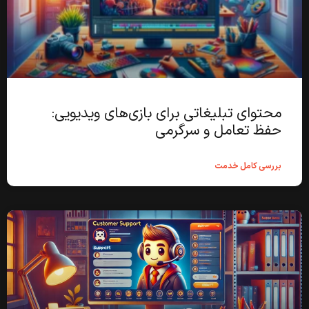
محتوای تبلیغاتی برای بازی‌های ویدیویی:
حفظ تعامل و سرگرمی
بررسی کامل خدمت