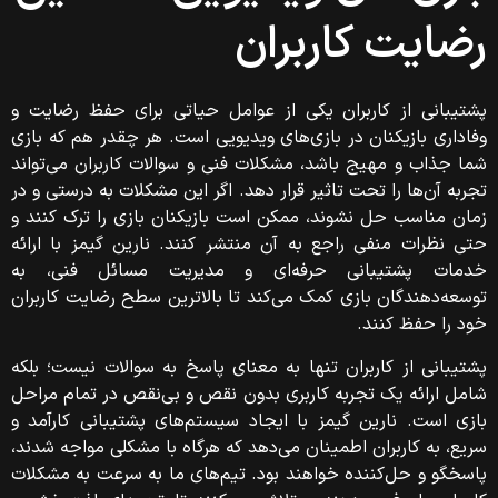
رضایت کاربران
پشتیبانی از کاربران یکی از عوامل حیاتی برای حفظ رضایت و
وفاداری بازیکنان در بازی‌های ویدیویی است. هر چقدر هم که بازی
شما جذاب و مهیج باشد، مشکلات فنی و سوالات کاربران می‌تواند
تجربه آن‌ها را تحت تاثیر قرار دهد. اگر این مشکلات به درستی و در
زمان مناسب حل نشوند، ممکن است بازیکنان بازی را ترک کنند و
حتی نظرات منفی راجع به آن منتشر کنند. نارین گیمز با ارائه
خدمات پشتیبانی حرفه‌ای و مدیریت مسائل فنی، به
توسعه‌دهندگان بازی کمک می‌کند تا بالاترین سطح رضایت کاربران
خود را حفظ کنند.
پشتیبانی از کاربران تنها به معنای پاسخ به سوالات نیست؛ بلکه
شامل ارائه یک تجربه کاربری بدون نقص و بی‌نقص در تمام مراحل
بازی است. نارین گیمز با ایجاد سیستم‌های پشتیبانی کارآمد و
سریع، به کاربران اطمینان می‌دهد که هرگاه با مشکلی مواجه شدند،
پاسخگو و حل‌کننده خواهند بود. تیم‌های ما به سرعت به مشکلات