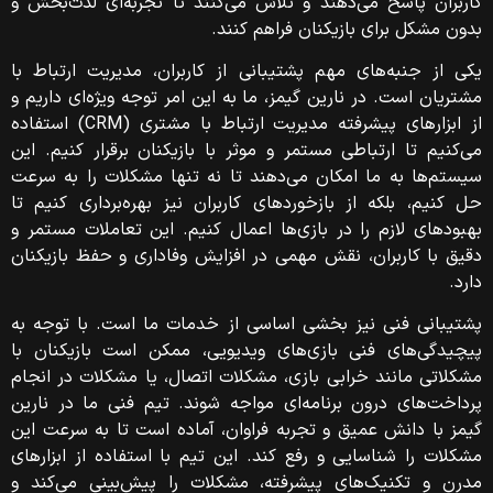
کاربران پاسخ می‌دهند و تلاش می‌کنند تا تجربه‌ای لذت‌بخش و
بدون مشکل برای بازیکنان فراهم کنند.
یکی از جنبه‌های مهم پشتیبانی از کاربران، مدیریت ارتباط با
مشتریان است. در نارین گیمز، ما به این امر توجه ویژه‌ای داریم و
از ابزارهای پیشرفته مدیریت ارتباط با مشتری (CRM) استفاده
می‌کنیم تا ارتباطی مستمر و موثر با بازیکنان برقرار کنیم. این
سیستم‌ها به ما امکان می‌دهند تا نه تنها مشکلات را به سرعت
حل کنیم، بلکه از بازخوردهای کاربران نیز بهره‌برداری کنیم تا
بهبودهای لازم را در بازی‌ها اعمال کنیم. این تعاملات مستمر و
دقیق با کاربران، نقش مهمی در افزایش وفاداری و حفظ بازیکنان
دارد.
پشتیبانی فنی نیز بخشی اساسی از خدمات ما است. با توجه به
پیچیدگی‌های فنی بازی‌های ویدیویی، ممکن است بازیکنان با
مشکلاتی مانند خرابی بازی، مشکلات اتصال، یا مشکلات در انجام
پرداخت‌های درون برنامه‌ای مواجه شوند. تیم فنی ما در نارین
گیمز با دانش عمیق و تجربه فراوان، آماده است تا به سرعت این
مشکلات را شناسایی و رفع کند. این تیم با استفاده از ابزارهای
مدرن و تکنیک‌های پیشرفته، مشکلات را پیش‌بینی می‌کند و