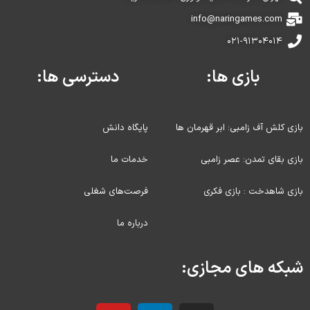
info@naringames.com
۰۲۱-۹۱۳۰۴۰۱۴
بازی ها:
دسترسی ها:
بازی کلش آف زامبی: ابر قهرمان ها
پایگاه دانش
بازی بقای تمدن: عصر زامبی
خدمات ما
بازی شاهدخت : بازی فکری
فرصت‌های شغلی
درباره ما
شبکه های مجازی: