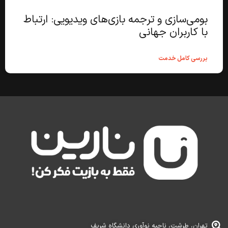
بومی‌سازی و ترجمه بازی‌های ویدیویی: ارتباط
با کاربران جهانی
بررسی کامل خدمت
تهران، طرشت، ناحیه نوآوری دانشگاه شریف