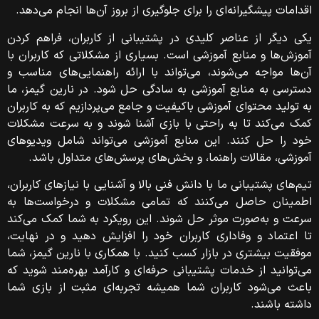
اقدامات پیشگیرانه‌ای را برای جلوگیری از بروز آن‌ها انجام می‌دهد.
یکی دیگر از عناصر کلیدی در پشتیبانی از کاربران، فراهم کردن
آموزش‌ها و منابع آموزشی است. بسیاری از مشکلاتی که کاربران با
آن‌ها مواجه می‌شوند، می‌تواند با ارائه راهنمایی‌های مناسب و
دسترسی به منابع آموزشی به سادگی حل شود. در نارین گیمز، ما
به تولید محتوای آموزشی باکیفیت و جامع می‌پردازیم که به کاربران
کمک می‌کند تا به راحتی با بازی آشنا شوند و به سرعت مشکلات
خود را حل کنند. این منابع آموزشی می‌تواند شامل ویدیوهای
آموزشی، مقالات راهنما، و بخش‌های پرسش‌های متداول باشد.
تیم‌های پشتیبانی ما با دانش فنی بالا و آشنایی با نیازهای کاربران،
اطمینان حاصل می‌کنند که تمامی مشکلات و درخواست‌ها به
سرعت و به‌صورت موثر حل شوند. این رویکرد به شما کمک می‌کند
تا اعتماد و وفاداری کاربران خود را افزایش دهید و در نهایت،
موفقیت بیشتری در بازار کسب کنید. با همکاری با نارین گیمز، شما
می‌توانید از خدمات پشتیبانی حرفه‌ای و کارآمد بهره‌مند شوید که
باعث می‌شود کاربران شما همیشه تجربه‌ای مثبت از بازی شما
داشته باشند.