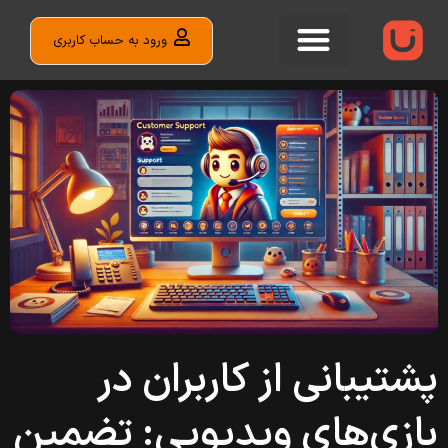
ورود به حساب کاربری
پشتیبانی از کاربران در
بازی‌های ویدیویی: تضمین