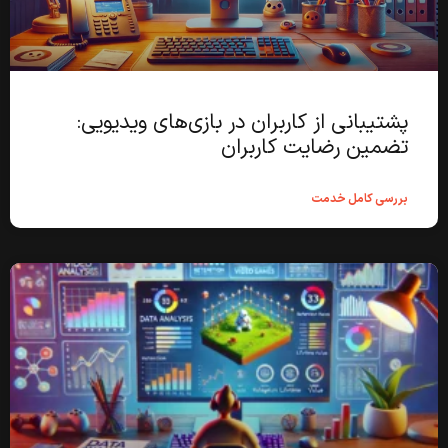
پشتیبانی از کاربران در بازی‌های ویدیویی:
تضمین رضایت کاربران
بررسی کامل خدمت