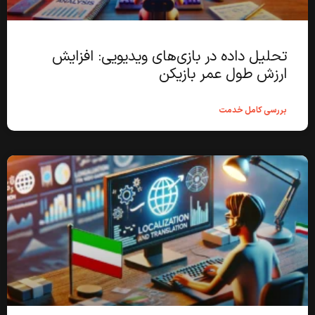
تحلیل داده در بازی‌های ویدیویی: افزایش
ارزش طول عمر بازیکن
بررسی کامل خدمت