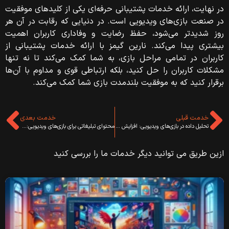
در نهایت، ارائه خدمات پشتیبانی حرفه‌ای یکی از کلیدهای موفقیت
در صنعت بازی‌های ویدیویی است. در دنیایی که رقابت در آن هر
روز شدیدتر می‌شود، حفظ رضایت و وفاداری کاربران اهمیت
بیشتری پیدا می‌کند. نارین گیمز با ارائه خدمات پشتیبانی از
کاربران در تمامی مراحل بازی، به شما کمک می‌کند تا نه تنها
مشکلات کاربران را حل کنید، بلکه ارتباطی قوی و مداوم با آن‌ها
برقرار کنید که به موفقیت بلندمدت بازی شما کمک می‌کند.
خدمت قبلی
خدمت بعدی
تحلیل داده در بازی‌های ویدیویی: افزایش ارزش طول عمر بازیکن
محتوای تبلیغاتی برای بازی‌های ویدیویی: حفظ تعامل و سرگرمی
ازین طریق می توانید دیگر خدمات ما را بررسی کنید