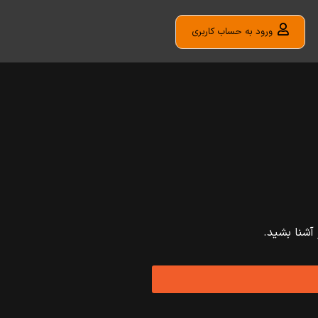
ورود به حساب کاربری
آشنا بشید.