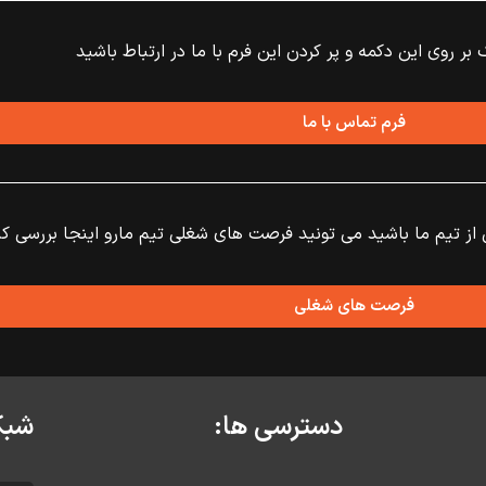
 بر روی این دکمه و پر کردن این فرم با ما در ارتباط باشید
فرم تماس با ما
ز تیم ما باشید می تونید فرصت های شغلی تیم مارو اینجا بررسی کن
فرصت های شغلی
دسترسی ها:
شبک