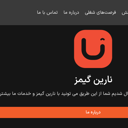
نش
فرصت‌های شغلی
درباره ما
تماس با ما
نارین گیمز
ال شدیم شما از این طریق می تونید با نارین گیمز و خدمات ما بیشتر 
درباره ما