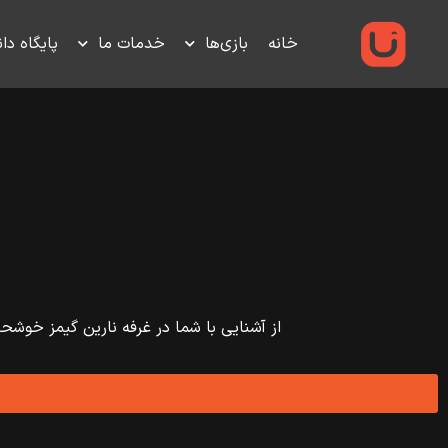
خانه
بازی‌ها
خدمات ما
پایگاه دا
از آشنایی با شما در غرفه نارین گیمز خوشح