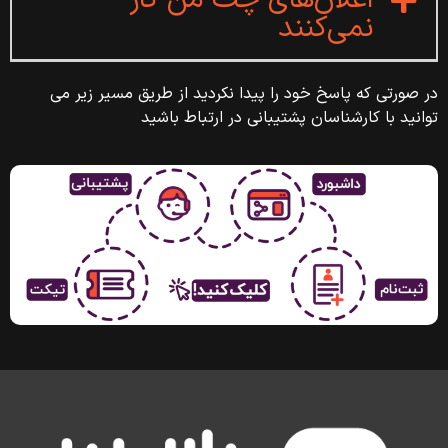
اعلان‌های چت من کار
نمی‌کنند
در صورتی که پاسخ خود را پیدا نکردید از طریق مسیر زیر می
توانید با کارشناسان پشتیبانی در ارتباط باشید