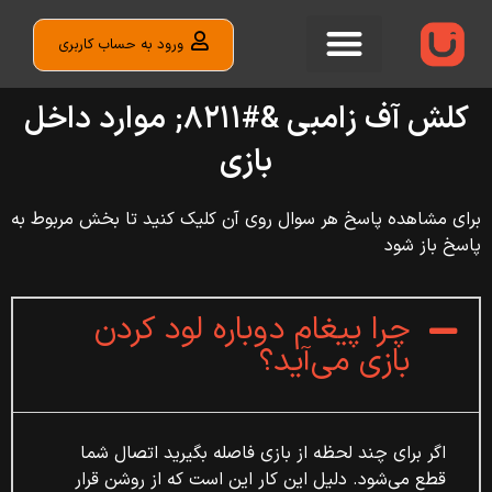
ورود به حساب کاربری
کلش آف زامبی &#۸۲۱۱; موارد داخل
بازی
برای مشاهده پاسخ هر سوال روی آن کلیک کنید تا بخش مربوط به
پاسخ باز شود
چرا پیغام دوباره لود کردن
بازی می‌آید؟
اگر برای چند لحظه از بازی فاصله بگیرید اتصال شما
قطع می‌شود. دلیل این کار این است که از روشن قرار