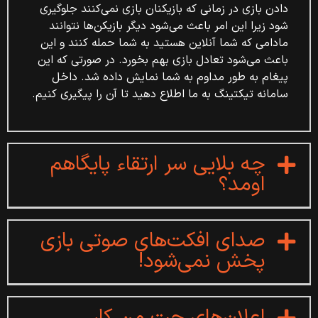
دادن بازی در زمانی که بازیکنان بازی نمی‌کنند جلوگیری
شود زیرا این امر باعث می‌شود دیگر بازیکن‌ها نتوانند
مادامی که شما آنلاین هستید به شما حمله کنند و این
باعث می‌شود تعادل بازی بهم بخورد. در صورتی که این
پیغام به طور مداوم به شما نمایش داده شد. داخل
سامانه تیکتینگ به ما اطلاع دهید تا آن را پیگیری کنیم.
چه بلایی سر ارتقاء پایگاهم
اومد؟
صدای افکت‌های صوتی بازی
پخش نمی‌شود!