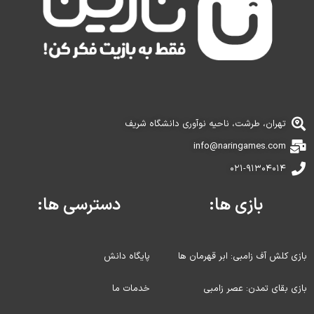
تهران، طرشت، ناحیه نوآوری دانشگاه شریف
info@naringames.com
۰۲۱-۹۱۳۰۴۰۱۴
بازی ها:
دسترسی ها:
بازی کلش آف زامبی: ابر قهرمان ها
پایگاه دانش
بازی بقای تمدن: عصر زامبی
خدمات ما