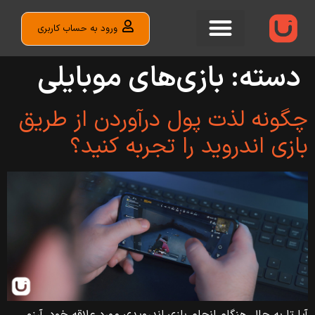
ورود به حساب کاربری
دسته:
بازی‌های موبایلی
چگونه لذت پول درآوردن از طریق
بازی اندروید را تجربه کنید؟
آیا تا به حال هنگام انجام بازی اندرویدی مورد علاقه خود، آرزو