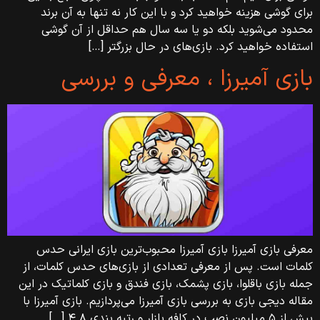
برای گوشی هزینه خواهید کرد و با این کار نه تنها به آن برند
محدود می‌شوید بلکه دو یا سه سال هم حداقل از آن گوشی
استفاده خواهید کرد. بازی‌های در حال بزرگتر […]
بازی آمیرزا ، معرفی و بررسی
معرفی بازی آمیرزا بازی آمیرزا محبوب‌ترین بازی ایرانی حدس
کلمات است. پس از معرفی تعدادی از بازی‌های حدس کلمات، از
جمله بازی باقلوا، بازی پشمک، بازی فندق و بازی کلماتیک در این
مقاله دیجی بازی به بررسی بازی آمیرزا می‌پردازیم. بازی آمیرزا با
بیش از ۵ میلیون نصب در کافه بازار و رتبه بندی ۴.۸ […]