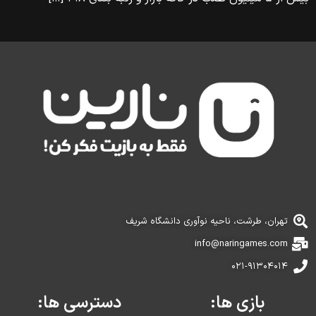
تهران، طرشت، ناحیه نوآوری دانشگاه شریف
info@naringames.com
۰۲۱-۹۱۳۰۴۰۱۴
بازی ها:
دسترسی ها: