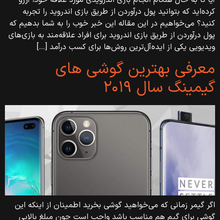
کرده‌اید که بتوانید پول درآوردن از طریق بازی اندروید را تجربه
کنید؟‌ می‌خواهیم در این مقاله این خبر خوب را به شما بدهیم که
پول درآوردن از طریق بازی اندروید برای افراد علاقه‌مند به بازی‌های
ویدیویی یکی از ایده‌آل‌ترین روش‌ها برای کسب درآمد […]
معرفی بهترین گوشی های
گیمینگ سال ۲۰۱۹
اگر گیمر زمانی که می‌خواهید گوشی بخرید اطمینان از اینکه این
گوشی برای گیم هم مناسب باشد واجب است چون مبلغ بالایی