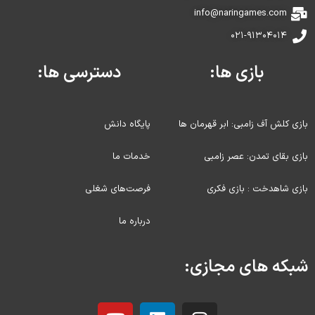
info@naringames.com
۰۲۱-۹۱۳۰۴۰۱۴
بازی ها:
دسترسی ها:
بازی کلش آف زامبی: ابر قهرمان ها
پایگاه دانش
بازی بقای تمدن: عصر زامبی
خدمات ما
بازی شاهدخت : بازی فکری
فرصت‌های شغلی
درباره ما
شبکه های مجازی: