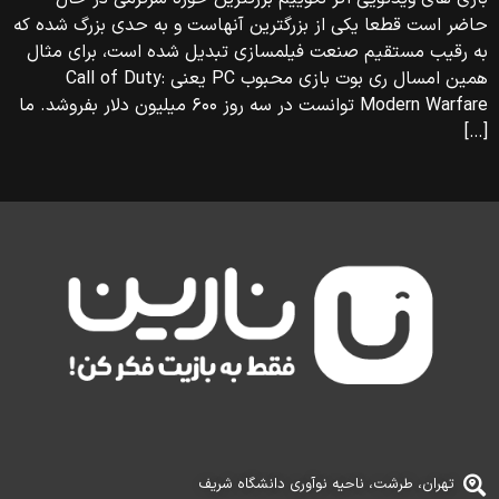
حاضر است قطعا یکی از بزرگترین آنهاست و به حدی بزرگ شده که
به رقیب مستقیم صنعت فیلمسازی تبدیل شده است، برای مثال
همین امسال ری بوت بازی محبوب PC یعنی Call of Duty:
Modern Warfare توانست در سه روز ۶۰۰ میلیون دلار بفروشد. ما
[…]
تهران، طرشت، ناحیه نوآوری دانشگاه شریف